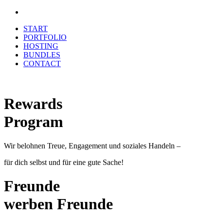
START
PORTFOLIO
HOSTING
BUNDLES
CONTACT
Rewards
Program
Wir belohnen Treue, Engagement und soziales Handeln –
für dich selbst und für eine gute Sache!
Freunde
werben Freunde