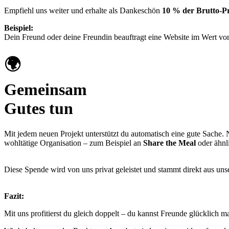
Empfiehl uns weiter und erhalte als Dankeschön
10 % der Brutto-
Beispiel:
Dein Freund oder deine Freundin beauftragt eine Website im Wert v
🌍
Gemeinsam
Gutes tun
Mit jedem neuen Projekt unterstützt du automatisch eine gute Sache.
wohltätige Organisation – zum Beispiel an
Share the Meal
oder ähnli
Diese Spende wird von uns privat geleistet und stammt direkt aus uns
Fazit:
Mit uns profitierst du gleich doppelt – du kannst Freunde glücklich m